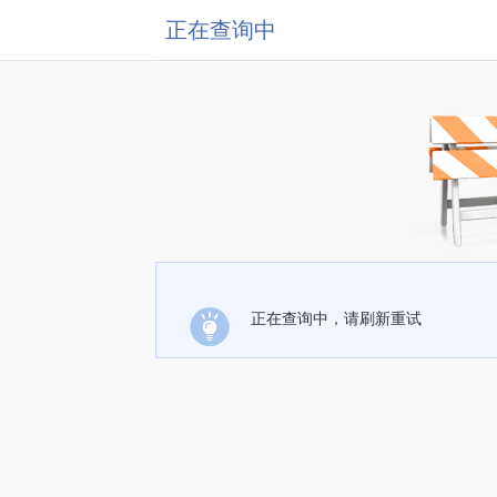
正在查询中
正在查询中，请刷新重试