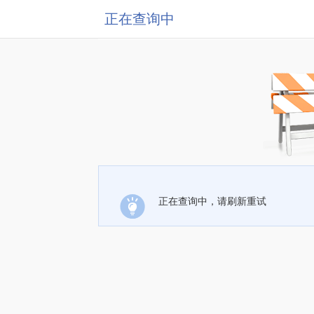
正在查询中
正在查询中，请刷新重试