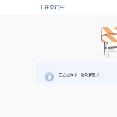
正在查询中
正在查询中，请刷新重试