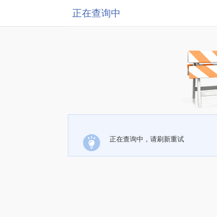
正在查询中
正在查询中，请刷新重试