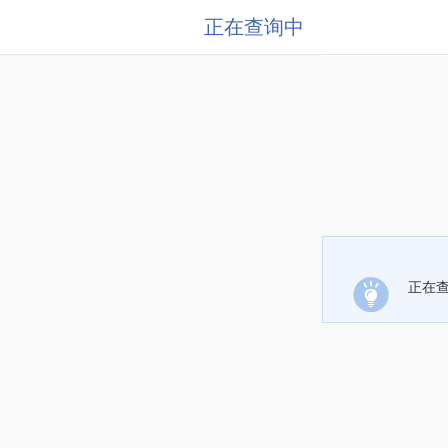
正在查询中
正在