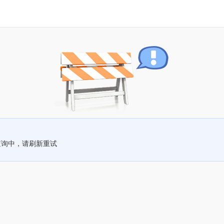
查询中，请刷新重试