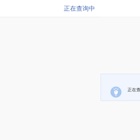
正在查询中
正在