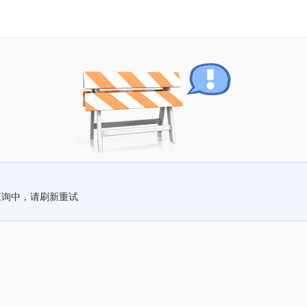
查询中，请刷新重试